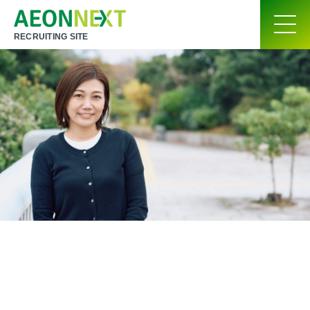
RECRUITING SITE
お客さまに愛されるサービスへ。
新しいブランドを自分たちで育てていく
マーケティング部