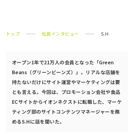
S.H
トップ
社員インタビュー
S.H
オープン1年で21万人の会員となった「Green
Beans（グリーンビーンズ）」。リアルな店舗を
持たないだけにサイト運営やマーケティングは要
とも言える。今回は、プロモーション会社や食品
ECサイトからイオンネクストに転職した、マーケ
ティング部のサイトコンテンツマネージャーを務
めるS.Hに話を聞いた。