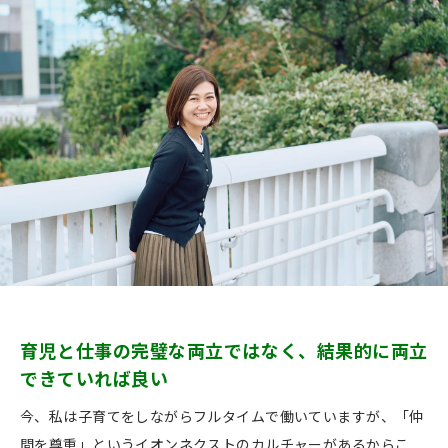
育児と仕事の完璧な両立ではなく、結果的に両立
できていれば良い
今、私は子育てをしながらフルタイムで働いていますが、「仲
間を尊重」というイオンネクストのカルチャーがあるからこ