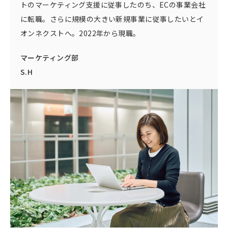
トのマーケティング支援に従事したのち、ECの事業会社
に転職。さらに規模の大きい新規事業に従事したいとイ
オンネクストへ。2022年から現職。
マーケティング部
S.H