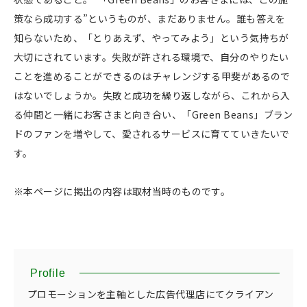
策なら成功する”というものが、まだありません。誰も答えを
知らないため、「とりあえず、やってみよう」という気持ちが
大切にされています。失敗が許される環境で、自分のやりたい
ことを進めることができるのはチャレンジする甲斐があるので
はないでしょうか。失敗と成功を繰り返しながら、これから入
る仲間と一緒にお客さまと向き合い、「Green Beans」ブラン
ドのファンを増やして、愛されるサービスに育てていきたいで
す。
※本ページに掲出の内容は取材当時のものです。
Profile
プロモーションを主軸とした広告代理店にてクライアン