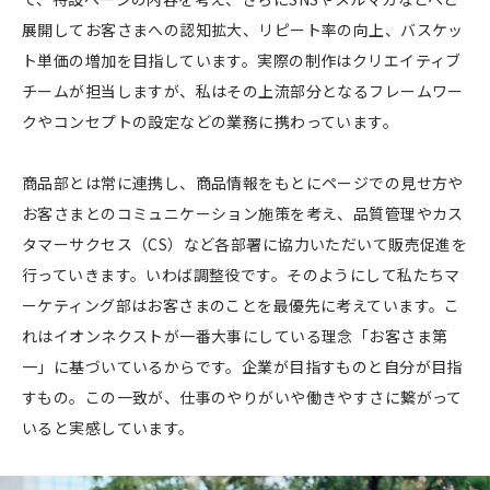
展開してお客さまへの認知拡大、リピート率の向上、バスケッ
ト単価の増加を目指しています。実際の制作はクリエイティブ
チームが担当しますが、私はその上流部分となるフレームワー
クやコンセプトの設定などの業務に携わっています。
商品部とは常に連携し、商品情報をもとにページでの見せ方や
お客さまとのコミュニケーション施策を考え、品質管理やカス
タマーサクセス（CS）など各部署に協力いただいて販売促進を
行っていきます。いわば調整役です。そのようにして私たちマ
ーケティング部はお客さまのことを最優先に考えています。こ
れはイオンネクストが一番大事にしている理念「お客さま第
一」に基づいているからです。企業が目指すものと自分が目指
すもの。この一致が、仕事のやりがいや働きやすさに繋がって
いると実感しています。