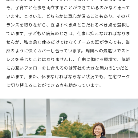
そ、子育てと仕事を両立することができているのかなと思って
います。とはいえ、どちらかに重心が偏ることもあり、そのバ
ランスを取りながら、妥協すべき点とこだわるべき点を選択し
ています。子どもが病気のときは、仕事は抑えなければなりま
せんが、私の急な休みだけではなくチームの誰が休んでも、当
然のように快くカバーし合っています。周囲への気遣いでスト
レスを感じたことはありませんし、自由に働ける環境で、気軽
にお互いフォローをし合えるのは弊社の大きな魅力の1つだと
思います。また、休まなければならない状況でも、在宅ワーク
に切り替えることができる点も助かっています。