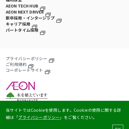
AEON TECH HUB
AEON NEXT DRIVER
新卒採用・インターシップ
キャリア採用
パートタイム採用
プライバシーポリシー
ご利用規約
コーポレートサイト
当サイトではCookieを使用します。Cookieの使用に関する詳
細は「
プライバシーポリシー
」をご覧ください。
© 2026 AEON Next Co., Ltd.