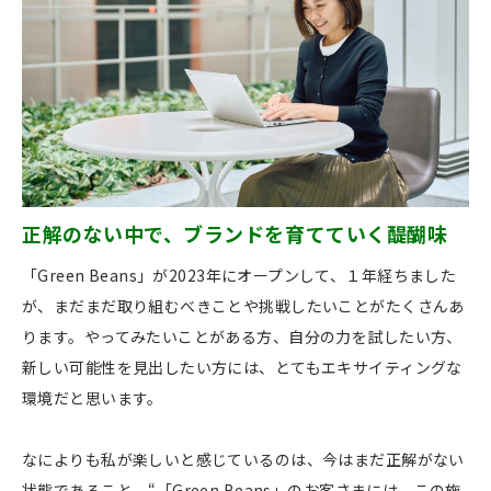
正解のない中で、ブランドを育てていく醍醐味
「Green Beans」が2023年にオープンして、１年経ちました
が、まだまだ取り組むべきことや挑戦したいことがたくさんあ
ります。やってみたいことがある方、自分の力を試したい方、
新しい可能性を見出したい方には、とてもエキサイティングな
環境だと思います。
なによりも私が楽しいと感じているのは、今はまだ正解がない
状態であること。“「Green Beans」のお客さまには、この施