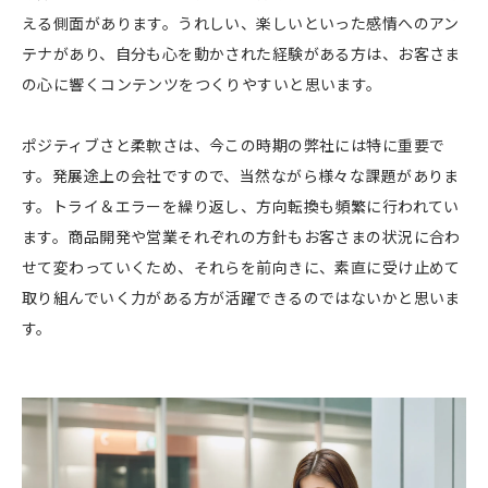
える側面があります。うれしい、楽しいといった感情へのアン
テナがあり、自分も心を動かされた経験がある方は、お客さま
の心に響くコンテンツをつくりやすいと思います。
ポジティブさと柔軟さは、今この時期の弊社には特に重要で
す。発展途上の会社ですので、当然ながら様々な課題がありま
す。トライ＆エラーを繰り返し、方向転換も頻繁に行われてい
ます。商品開発や営業それぞれの方針もお客さまの状況に合わ
せて変わっていくため、それらを前向きに、素直に受け止めて
取り組んでいく力がある方が活躍できるのではないかと思いま
す。