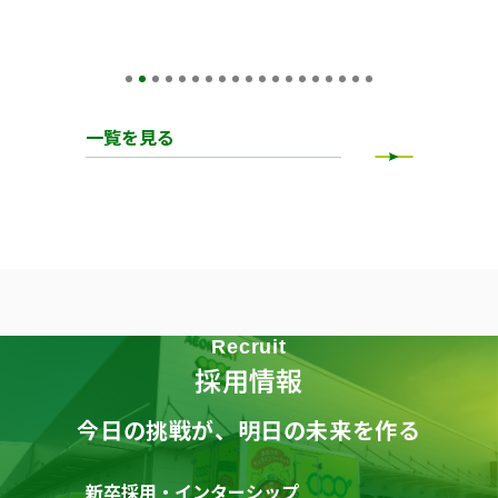
一覧を見る
Recruit
採用情報
今日の挑戦が、明日の未来を作る
新卒採用・インターシップ