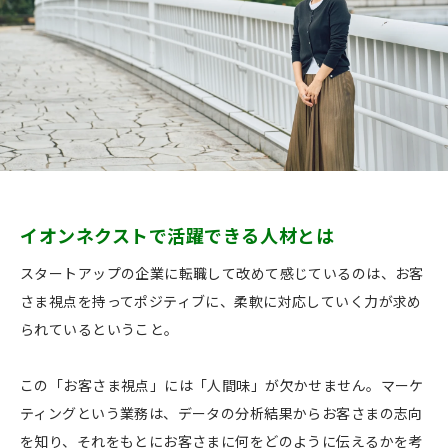
イオンネクストで活躍できる人材とは
スタートアップの企業に転職して改めて感じているのは、お客
さま視点を持ってポジティブに、柔軟に対応していく力が求め
られているということ。
この「お客さま視点」には「人間味」が欠かせません。マーケ
ティングという業務は、データの分析結果からお客さまの志向
を知り、それをもとにお客さまに何をどのように伝えるかを考