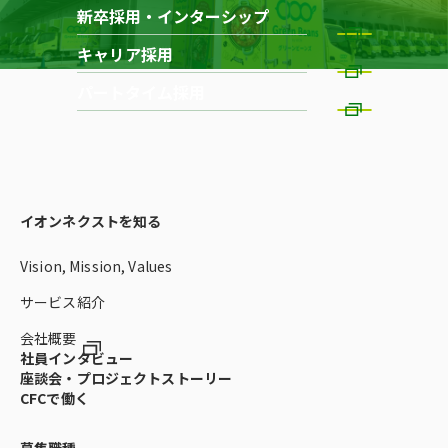
新卒採用・インターシップ
キャリア採用
パートタイム採用
イオンネクストを知る
Vision, Mission, Values
サービス紹介
会社概要
社員インタビュー
座談会・プロジェクトストーリー
CFCで働く
募集職種