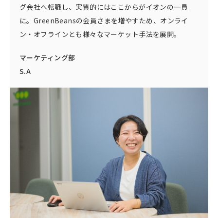
グ会社へ転職し、実質的にはここからがイオンの一員
に。GreenBeansの会員さまを増やすため、オンライ
ン・オフラインとも様々なマーケット手法を展開。
マーケティング部
S.A