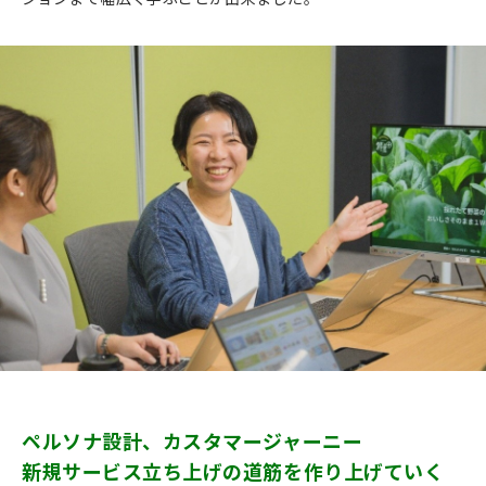
ペルソナ設計、カスタマージャーニー
新規サービス立ち上げの道筋を作り上げていく