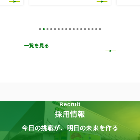
一覧を見る
Recruit
採用情報
今日の挑戦が、明日の未来を作る