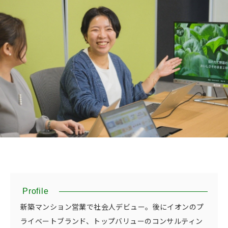
Profile
新築マンション営業で社会人デビュー。後にイオンのプ
ライベートブランド、トップバリューのコンサルティン