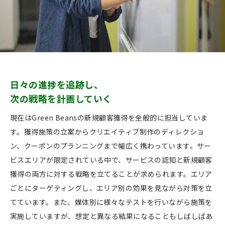
日々の進捗を追跡し、
次の戦略を計画していく
現在はGreen Beansの新規顧客獲得を全般的に担当していま
す。獲得施策の立案からクリエイティブ制作のディレクショ
ン、クーポンのプランニングまで幅広く携わっています。サー
ビスエリアが限定されている中で、サービスの認知と新規顧客
獲得の両方に対する戦略を立てることが求められます。エリア
ごとにターゲティングし、エリア別の効果を見ながら対策を立
てています。また、媒体別に様々なテストを行いながら施策を
実施していますが、想定と異なる結果になることもしばしばあ