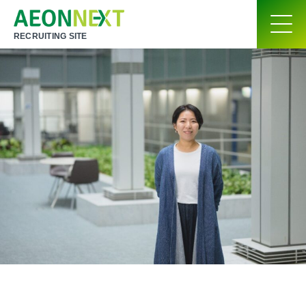
RECRUITING SITE
Green Beansの会員を獲得する