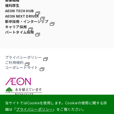
福利厚生
AEON TECH HUB
AEON NEXT DRIVER
新卒採用・インターシップ
キャリア採用
パートタイム採用
プライバシーポリシー
ご利用規約
コーポレートサイト
当サイトではCookieを使用します。Cookieの使用に関する詳
細は「
プライバシーポリシー
」をご覧ください。