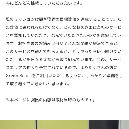
みにどんどん挑戦していただきたいです。
私のミッションは顧客獲得の目標数値を達成することです。た
だ数値に追われるだけでなく、どんなお客さまに当社のサービ
スを認知していただき、選んでいただきたいのかを意識してい
ます。お客さまのお悩みは何か？どんな問題が解決できると、
このサービスを選んでもらえるか、どうやったら使い続けてい
ただけるかを日々考えながら取り組んでいます。今後、サービ
スエリアの拡大も予定されているので、よりたくさんの方に
Green Beansをご利用いただけるように、しっかりと準備をし
て取り組んでいきたいと思います。
※本ページに掲出の内容は取材当時のものです。