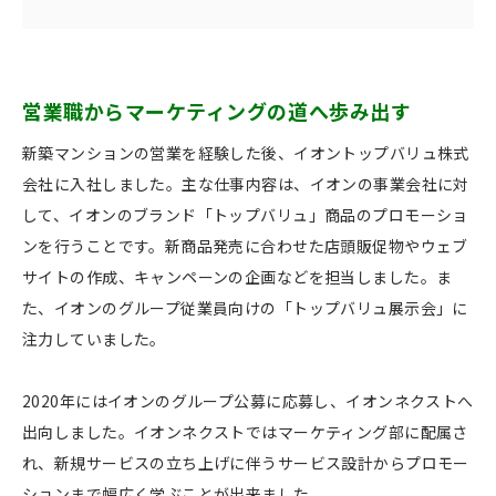
営業職からマーケティングの道へ歩み出す
新築マンションの営業を経験した後、イオントップバリュ株式
会社に入社しました。主な仕事内容は、イオンの事業会社に対
して、イオンのブランド「トップバリュ」商品のプロモーショ
ンを行うことです。新商品発売に合わせた店頭販促物やウェブ
サイトの作成、キャンペーンの企画などを担当しました。ま
た、イオンのグループ従業員向けの「トップバリュ展示会」に
注力していました。
2020年にはイオンのグループ公募に応募し、イオンネクストへ
出向しました。イオンネクストではマーケティング部に配属さ
れ、新規サービスの立ち上げに伴うサービス設計からプロモー
ションまで幅広く学ぶことが出来ました。