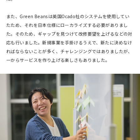
また、Green Beansは英国Ocado社のシステムを使用してい
たため、それを日本仕様にローカライズする必要がありまし
た。そのため、ギャップを見つけて改修要望を上げるなどの対
応も行いました。新規事業を手掛けるうえで、新たに決めなけ
ればならないことが多く、チャレンジングではありましたが、
一からサービスを作り上げる楽しさもありました。