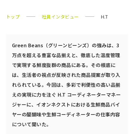
トップ
社員インタビュー
H.T
Green Beans（グリーンビーンズ）の強みは、3
万点を超える豊富な品揃えと、徹底した温度管理
で実現する鮮度抜群の商品にある。その根底に
は、生活者の視点が反映された商品提案が取り入
れられている。今回は、多彩で利便性の高い品揃
えの実現に力を注ぐ H.T コーディネーターマネー
ジャーに、イオンネクストにおける生鮮商品バイ
ヤーの醍醐味や生鮮コーディネーターの仕事内容
について聞いた。