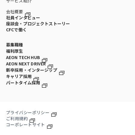
サービス紹介
会社概要
社員インタビュー
座談会・プロジェクトストーリー
CFCで働く
募集職種
福利厚生
AEON TECH HUB
AEON NEXT DRIVER
新卒採用・インターシップ
キャリア採用
パートタイム採用
プライバシーポリシー
ご利用規約
コーポレートサイト