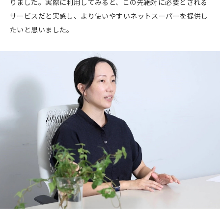
りました。実際に利用してみると、この先絶対に必要とされる
サービスだと実感し、より使いやすいネットスーパーを提供し
たいと思いました。