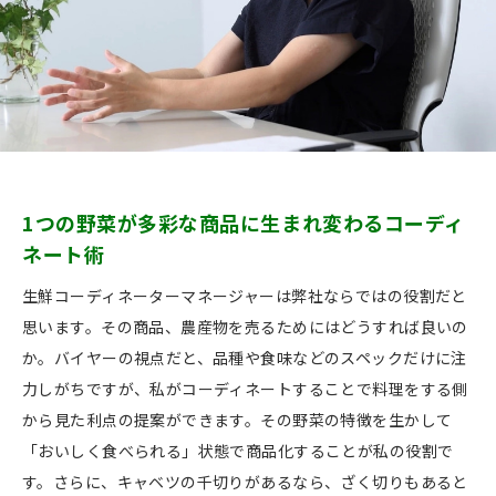
1つの野菜が多彩な商品に生まれ変わるコーディ
ネート術
生鮮コーディネーターマネージャーは弊社ならではの役割だと
思います。その商品、農産物を売るためにはどうすれば良いの
か。バイヤーの視点だと、品種や食味などのスペックだけに注
力しがちですが、私がコーディネートすることで料理をする側
から見た利点の提案ができます。その野菜の特徴を生かして
「おいしく食べられる」状態で商品化することが私の役割で
す。さらに、キャベツの千切りがあるなら、ざく切りもあると