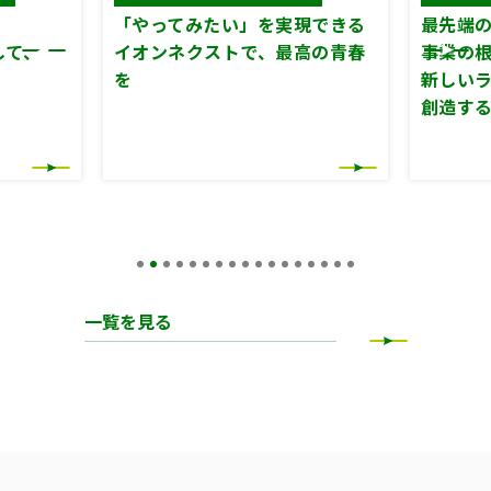
「やってみたい」を実現できる
最先端の
して、
イオンネクストで、最高の青春
事業の
を
新しい
創造す
一覧を見る