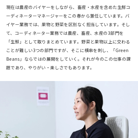
現在は農産のバイヤーをしながら、畜産・水産を含めた生鮮コ
ーディネーターマネージャーをこの春から兼任しています。バ
イヤー業務では、果物と野菜を区別なく担当しています。そし
て、コーディネーター業務では農産、畜産、水産の3部門を
「生鮮」として取りまとめています。野菜と果物以上に交わる
ことが難しい3つの部門ですが、そこに横串を刺し、「Green
Beans」ならではの展開をしていく。それが今のこの仕事の課
題であり、やりがい・楽しさでもあります。