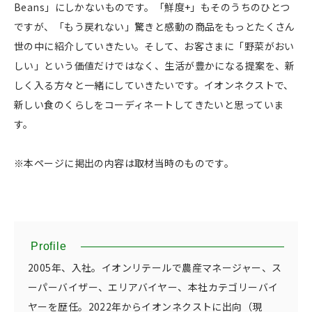
Beans」にしかないものです。「鮮度+」もそのうちのひとつ
ですが、「もう戻れない」驚きと感動の商品をもっとたくさん
世の中に紹介していきたい。そして、お客さまに「野菜がおい
しい」という価値だけではなく、生活が豊かになる提案を、新
しく入る方々と一緒にしていきたいです。イオンネクストで、
新しい食のくらしをコーディネートしてきたいと思っていま
す。
※本ページに掲出の内容は取材当時のものです。
Profile
2005年、入社。イオンリテールで農産マネージャー、ス
ーパーバイザー、エリアバイヤー、本社カテゴリーバイ
ヤーを歴任。2022年からイオンネクストに出向（現