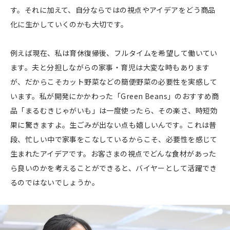
す。それに加えて、自分ならではの視点やアイデアをどう商品
化に生かしていくのかも大切です。
例えば現在、私は育休復帰後、フルタイムを希望して働いてい
ます。夫と分担しながらの家事・育児は大変な時もあります
が、だからこそカット野菜などの簡便野菜の必要性を実感して
います。私が開発にかかわった「Green Beans」のおすすめ商
品「まるむきじゃがいも」は一度使ったら、その楽さ、時短効
果に驚きますよ。生ごみが出ない点も嬉しいんです。これは普
段、忙しい中で家事をこなしているからこそ、必要性を感じて
生まれたアイデアです。お客さまの視点でどんな食材があった
ら良いのかを考えることができると、バイヤーとして活躍でき
るのではないでしょうか。