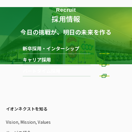
Recruit
採用情報
今日の挑戦が、明日の未来を作る
新卒採用・インターシップ
キャリア採用
パートタイム採用
イオンネクストを知る
Vision, Mission, Values