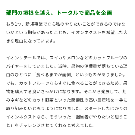
部門の垣根を越え、トータルで商品を企画
もう1つ、新規事業でなら私のやりたいことができるのではな
いかという期待があったことも、イオンネクストを希望した大
きな理由になっています。
イオンリテールでは、スイカやメロンなどのカットフルーツの
バイヤーをしていました。当時、果物の消費量が落ちている理
由のひとつに「食べるまでが面倒」というものがありました。
でも、カットフルーツならすぐに食べることができるため、果
物を購入する良いきっかけになります。そこから発展して、刻
みネギなどのカット野菜といった簡便性の高い農産物を一手に
取り組みたいと思うようになりました。スタートしたばかりの
イオンネクストなら、そういった「担当者がやりたいと思うこ
と」をチャレンジさせてくれると考えました。