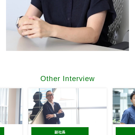
Other Interview
副社長