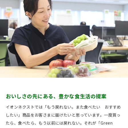
おいしさの先にある、豊かな食生活の提案
イオンネクストでは「もう戻れない。また食べたい おすすめ
したい」商品をお客さまに届けたいと思っています。一度買っ
たら、食べたら、もう以前には戻れない。それが「Green