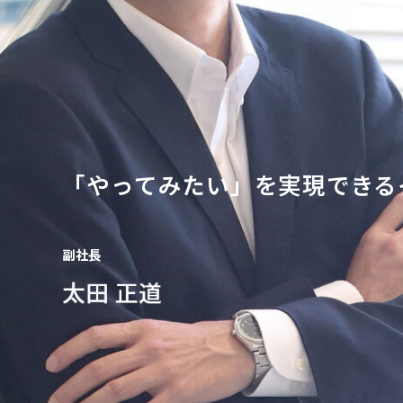
「やってみたい