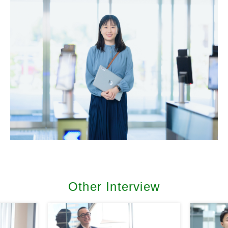
Other Interview