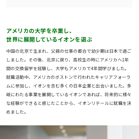
アメリカの大学を卒業し、
世界に展開しているイオンを選ぶ
中国の北京で生まれ、父親の仕事の都合で幼少期は日本で過ご
しました。その後、北京に戻り、高校生の時にアメリカへ1年
間の交換留学を経験し、大学もアメリカで4年間学びました。
就職活動中、アメリカのボストンで行われたキャリアフォーラ
ムに参加し、イオンを含む多くの日本企業と出会いました。多
岐にわたる事業を展開しているイオンであれば、将来的に様々
な経験ができると感じたことから、イオンリテールに就職を決
めました。