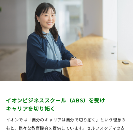
イオンビジネススクール（ABS）を受け
キャリアを切り拓く
イオンでは「自分のキャリアは自分で切り拓く」という理念の
もと、様々な教育機会を提供しています。セルフスタディの支