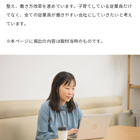
整え、働き方改革を進めています。子育てしている従業員だけ
でなく、全ての従業員が働きやすい会社にしていきたいと考え
ています。
※本ページに掲出の内容は取材当時のものです。