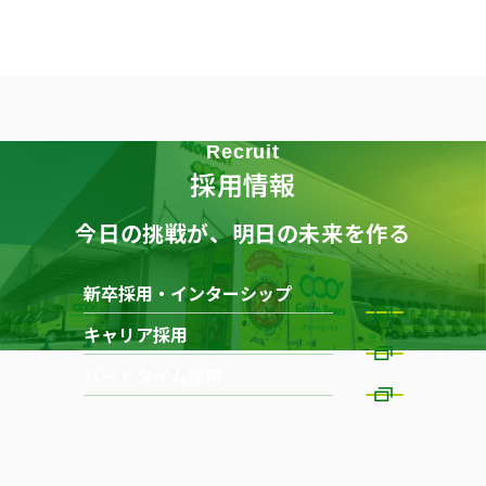
Recruit
採用情報
今日の挑戦が、明日の未来を作る
新卒採用・インターシップ
キャリア採用
パートタイム採用