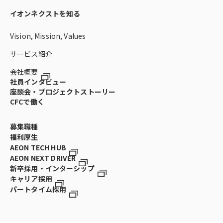
イオンネクストを知る
Vision, Mission, Values
サービス紹介
会社概要
社員インタビュー
座談会・プロジェクトストーリー
CFCで働く
募集職種
福利厚生
AEON TECH HUB
AEON NEXT DRIVER
新卒採用・インターシップ
キャリア採用
パートタイム採用