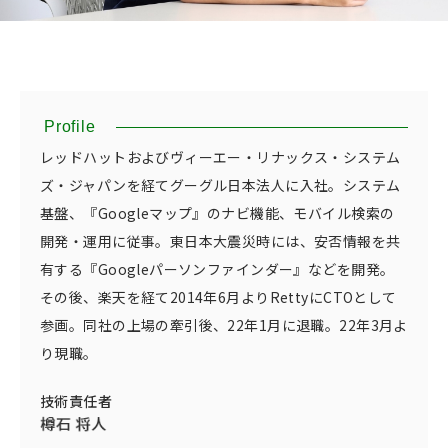
Profile
レッドハットおよびヴィーエー・リナックス・システム
ズ・ジャパンを経てグーグル日本法人に入社。システム
基盤、『Googleマップ』のナビ機能、モバイル検索の
開発・運用に従事。東日本大震災時には、安否情報を共
有する『Googleパーソンファインダー』などを開発。
その後、楽天を経て2014年6月よりRettyにCTOとして
参画。同社の上場の牽引後、22年1月に退職。22年3月よ
り現職。
技術責任者