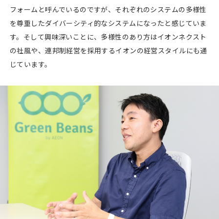
フォームと呼んでいるのですが、それぞれのシステムの多様性
を尊重したダイバーシティ的なシステムになったと感じていま
す。そして興味深いことに、多様性のあり方はイオンネクスト
の社風や、連邦制経営を採用するイオンの経営スタイルにも通
じています。