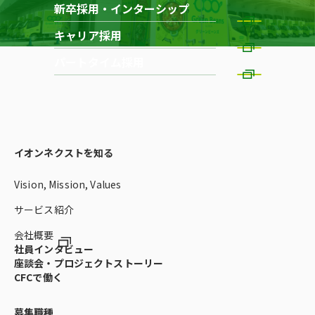
新卒採用・インターシップ
キャリア採用
パートタイム採用
イオンネクストを知る
Vision, Mission, Values
サービス紹介
会社概要
社員インタビュー
座談会・プロジェクトストーリー
CFCで働く
募集職種