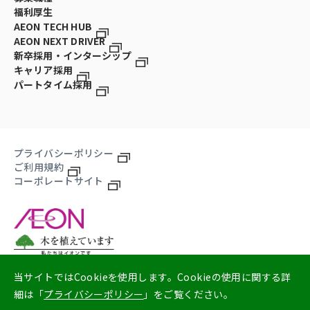
福利厚生
AEON TECH HUB
AEON NEXT DRIVER
新卒採用・インターシップ
キャリア採用
パートタイム採用
プライバシーポリシー
ご利用規約
コーポレートサイト
当サイトではCookieを使用します。Cookieの使用に関する詳
細は「
プライバシーポリシー
」をご覧ください。