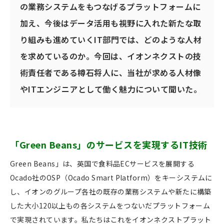
の業務システムをもつなげるプラットフォームに
加え、今後はデータ活用も視野に入れた新たな取
り組みも進めていくIT部門では、どのような人材
を求めているのか。今回は、イオンネクストの技
術責任者である樽石将人に、当社が求める人材像
やITエンジニアとして働く魅力について聞いた。
「Green Beans」のサービスを実現するIT技術
Green Beans」は、英国で食料品ECサービスを展開する
Ocado社のOSP（Ocado Smart Platform）をキーシステムに
し、イオンのグループ各社の既存の業務システムや新たに構築
した大小120以上もの各システムをつないだプラットフォーム
で実現されています。私たちはこれをイオンネクストプラット