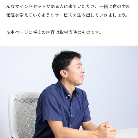
んなマインドセットがある人に来ていただき、一緒に世の中の
価値を変えていくようなサービスを生み出していきましょう。
※本ページに掲出の内容は取材当時のものです。