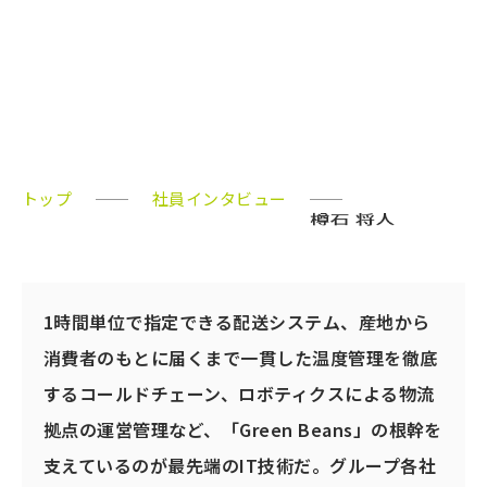
技術責任者
トップ
社員インタビュー
1時間単位で指定できる配送システム、産地から
消費者のもとに届くまで一貫した温度管理を徹底
するコールドチェーン、ロボティクスによる物流
拠点の運営管理など、「Green Beans」の根幹を
支えているのが最先端のIT技術だ。グループ各社