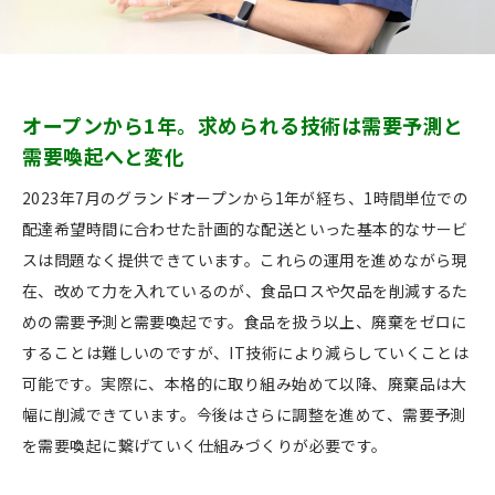
オープンから1年。求められる技術は需要予測と
需要喚起へと変化
2023年7月のグランドオープンから1年が経ち、1時間単位での
配達希望時間に合わせた計画的な配送といった基本的なサービ
スは問題なく提供できています。これらの運用を進めながら現
在、改めて力を入れているのが、食品ロスや欠品を削減するた
めの需要予測と需要喚起です。食品を扱う以上、廃棄をゼロに
することは難しいのですが、IT技術により減らしていくことは
可能です。実際に、本格的に取り組み始めて以降、廃棄品は大
幅に削減できています。今後はさらに調整を進めて、需要予測
を需要喚起に繋げていく仕組みづくりが必要です。