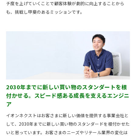
チ度を上げていくことで顧客体験が劇的に向上することから
も、挑戦し甲斐のあるミッションです。
2030年までに新しい買い物のスタンダートを根
付かせる。スピード感ある成長を支えるエンジニ
ア
イオンネクストはお客さまに新しい価値を提供する事業会社と
して、2030年までに新しい買い物のスタンダードを根付かせた
いと思っています。お客さまのニーズやリテール業界の変化は