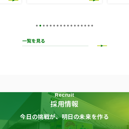
一覧を見る
Recruit
採用情報
今日の挑戦が、明日の未来を作る