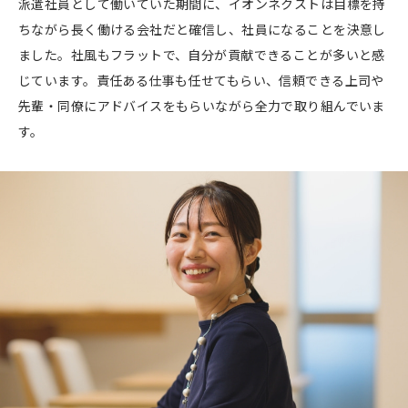
派遣社員として働いていた期間に、イオンネクストは目標を持
ちながら長く働ける会社だと確信し、社員になることを決意し
ました。社風もフラットで、自分が貢献できることが多いと感
じています。責任ある仕事も任せてもらい、信頼できる上司や
先輩・同僚にアドバイスをもらいながら全力で取り組んでいま
す。