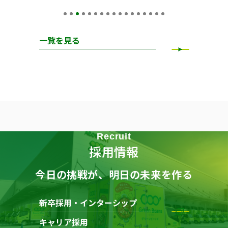
一覧を見る
Recruit
採用情報
今日の挑戦が、明日の未来を作る
新卒採用・インターシップ
キャリア採用