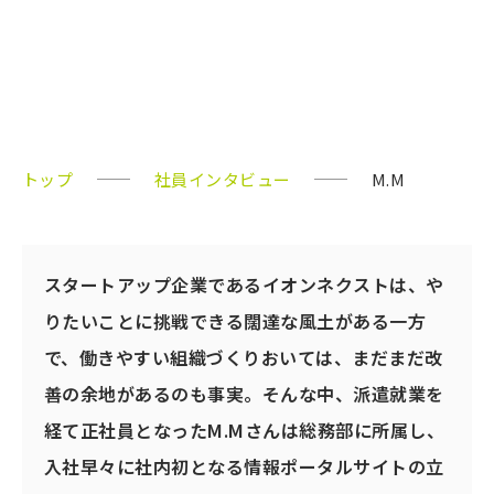
総務部
M.M
トップ
社員インタビュー
M.M
スタートアップ企業であるイオンネクストは、や
りたいことに挑戦できる闊達な風土がある一方
で、働きやすい組織づくりおいては、まだまだ改
善の余地があるのも事実。そんな中、派遣就業を
経て正社員となったM.Mさんは総務部に所属し、
入社早々に社内初となる情報ポータルサイトの立