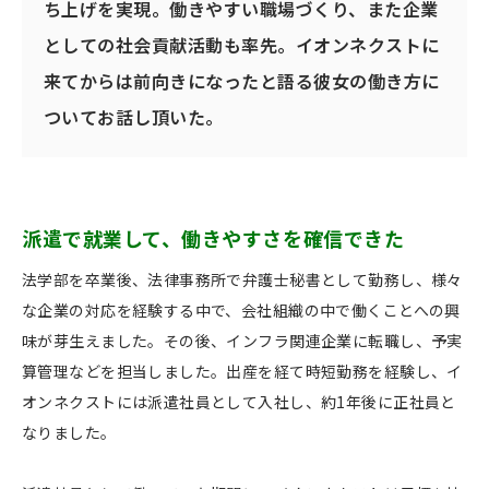
ち上げを実現。働きやすい職場づくり、また企業
としての社会貢献活動も率先。イオンネクストに
来てからは前向きになったと語る彼女の働き方に
ついてお話し頂いた。
派遣で就業して、働きやすさを確信できた
法学部を卒業後、法律事務所で弁護士秘書として勤務し、様々
な企業の対応を経験する中で、会社組織の中で働くことへの興
味が芽生えました。その後、インフラ関連企業に転職し、予実
算管理などを担当しました。出産を経て時短勤務を経験し、イ
オンネクストには派遣社員として入社し、約1年後に正社員と
なりました。