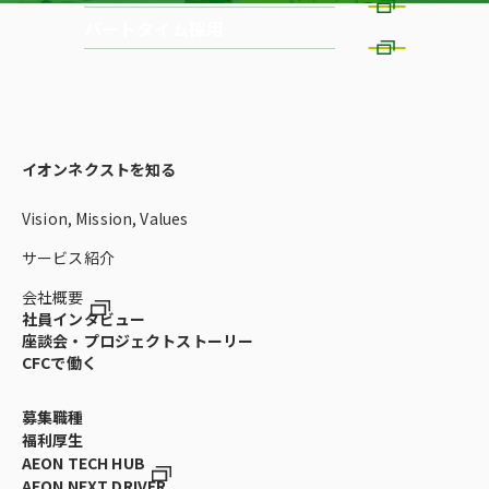
パートタイム採用
イオンネクストを知る
Vision, Mission, Values
サービス紹介
会社概要
社員インタビュー
座談会・プロジェクトストーリー
CFCで働く
募集職種
福利厚生
AEON TECH HUB
AEON NEXT DRIVER