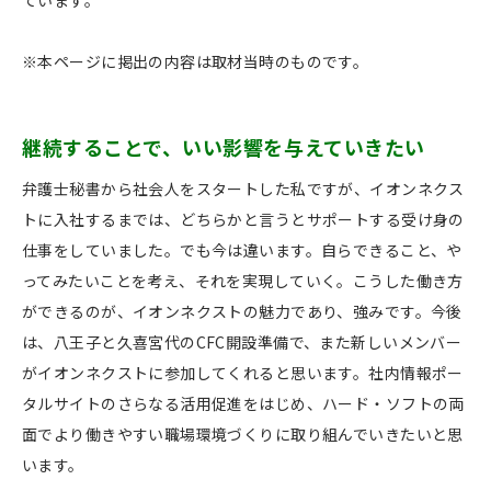
ています。
※本ページに掲出の内容は取材当時のものです。
継続することで、いい影響を与えていきたい
弁護士秘書から社会人をスタートした私ですが、イオンネクス
トに入社するまでは、どちらかと言うとサポートする受け身の
仕事をしていました。でも今は違います。自らできること、や
ってみたいことを考え、それを実現していく。こうした働き方
ができるのが、イオンネクストの魅力であり、強みです。今後
は、八王子と久喜宮代のCFC開設準備で、また新しいメンバー
がイオンネクストに参加してくれると思います。社内情報ポー
タルサイトのさらなる活用促進をはじめ、ハード・ソフトの両
面でより働きやすい職場環境づくりに取り組んでいきたいと思
います。