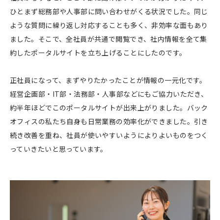
ひとまず総務部や人事部に問い合わせがくる状況でした。同じ
ような質問に繰り返し対応することも多く、非効率な面もあり
ました。そこで、全社員が共通で閲覧でき、社内情報を全て集
約したポータルサイトを立ち上げることにしたのです。
正社員になって、まずやりたかったことが情報の一元化です。
経営企画部・IT部・法務部・人事部などにもご協力いただき、
約半年ほどでこのポータルサイトが出来上がりました。バック
オフィスの私たち自身も日常業務の効率化ができました。引き
続き改善を重ね、社員が使いやすいようによりよいものをつく
っていきたいと思っています。