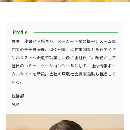
Profile
弁護士秘書から始まり、メーカー企業の情報システム部
門での予実算管理、CEO秘書、受付事務などを経てイオ
ンネクストへ派遣で就業し、後に正社員に。総務として
社員のコミュニケーションツールとして、社内情報ポー
タルサイトを新設。会社の環境社会貢献活動も推進して
いる。
総務部
M.M