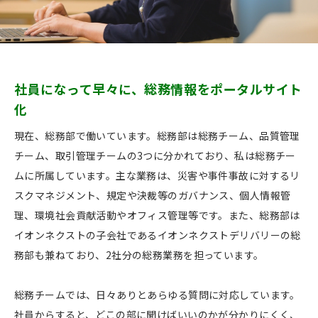
社員になって早々に、総務情報をポータルサイト
化
現在、総務部で働いています。総務部は総務チーム、品質管理
チーム、取引管理チームの3つに分かれており、私は総務チー
ムに所属しています。主な業務は、災害や事件事故に対するリ
スクマネジメント、規定や決裁等のガバナンス、個人情報管
理、環境社会貢献活動やオフィス管理等です。また、総務部は
イオンネクストの子会社であるイオンネクストデリバリーの総
務部も兼ねており、2社分の総務業務を担っています。
総務チームでは、日々ありとあらゆる質問に対応しています。
社員からすると、どこの部に聞けばいいのかが分かりにくく、