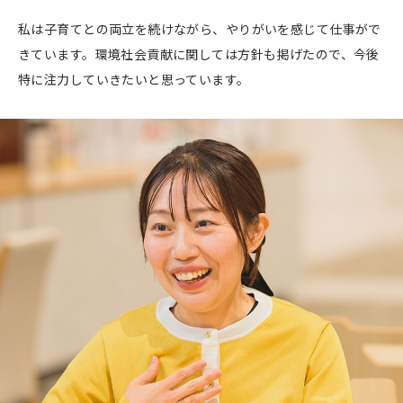
私は子育てとの両立を続けながら、やりがいを感じて仕事がで
きています。環境社会貢献に関しては方針も掲げたので、今後
特に注力していきたいと思っています。