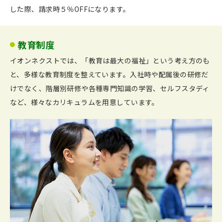
した際、請求時５％OFFになります。
教育制度
イオンネクストでは、「教育は最大の福祉」という考え方のも
と、多様な教育制度を整えています。入社時や配属後の研修だ
けでなく、階層別研修や各種専門知識の学習、セルフスタディ
など、様々なカリキュラムを用意しています。