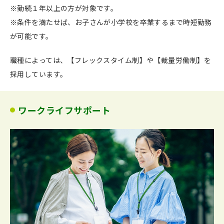
※勤続１年以上の方が対象です。
※条件を満たせば、お子さんが小学校を卒業するまで時短勤務
が可能です。
職種によっては、【フレックスタイム制】や【裁量労働制】を
採用しています。
ワークライフサポート