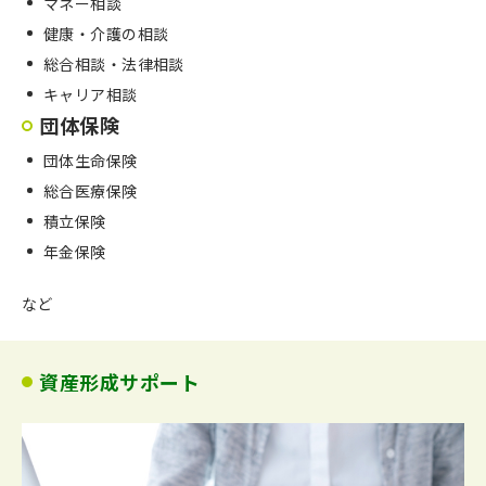
マネー相談
健康・介護の相談
総合相談・法律相談
キャリア相談
団体保険
団体生命保険
総合医療保険
積立保険
年金保険
など
資産形成サポート