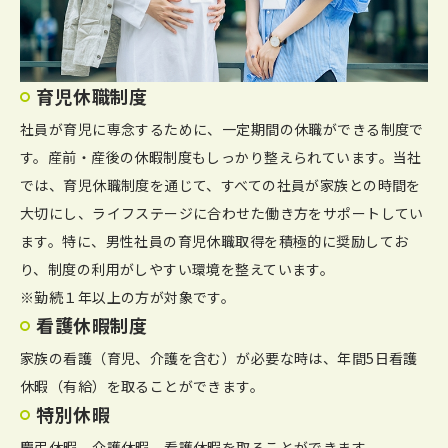
育児休職制度
社員が育児に専念するために、一定期間の休職ができる制度で
す。産前・産後の休暇制度もしっかり整えられています。当社
では、育児休職制度を通じて、すべての社員が家族との時間を
大切にし、ライフステージに合わせた働き方をサポートしてい
ます。特に、男性社員の育児休職取得を積極的に奨励してお
り、制度の利用がしやすい環境を整えています。
※勤続１年以上の方が対象です。
看護休暇制度
家族の看護（育児、介護を含む）が必要な時は、年間5日看護
休暇（有給）を取ることができます。
特別休暇
慶弔休暇、介護休暇、看護休暇を取ることができます。