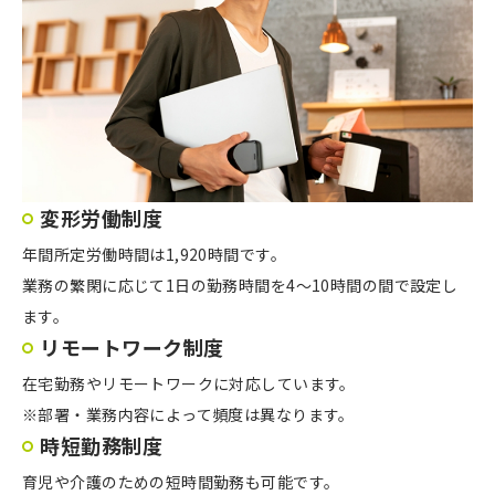
変形労働制度
年間所定労働時間は1,920時間です。
業務の繁閑に応じて1日の勤務時間を4～10時間の間で設定し
ます。
リモートワーク制度
在宅勤務やリモートワークに対応しています。
※部署・業務内容によって頻度は異なります。
時短勤務制度
育児や介護のための短時間勤務も可能です。