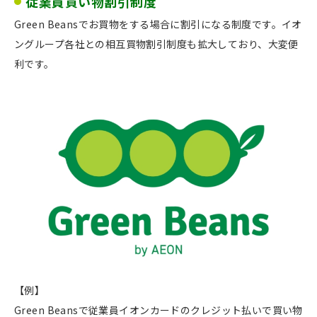
従業員買い物割引制度
Green Beansでお買物をする場合に割引になる制度です。イオ
ングループ各社との相互買物割引制度も拡大しており、大変便
利です。
【例】
Green Beansで従業員イオンカードのクレジット払いで買い物