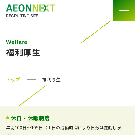
RECRUITING SITE
Welfare
福利厚生
トップ
福利厚生
休日・休暇制度
年間100日～105日（１日の労働時間により日数は変動しま