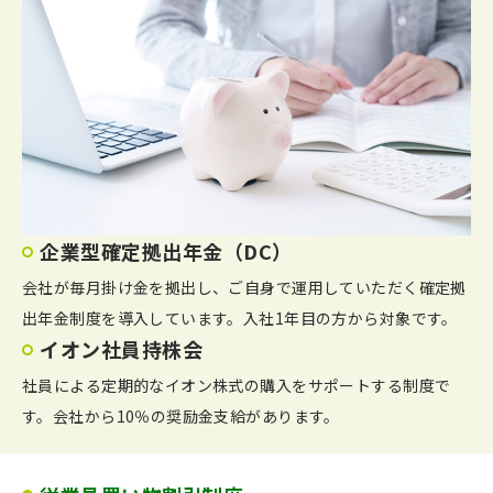
企業型確定拠出年金（DC）
会社が毎月掛け金を拠出し、ご自身で運用していただく確定拠
出年金制度を導入しています。入社1年目の方から対象です。
イオン社員持株会
社員による定期的なイオン株式の購入をサポートする制度で
す。会社から10％の奨励金支給があります。