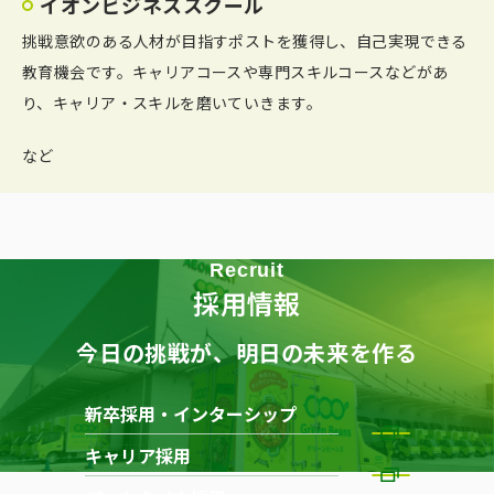
イオンビジネススクール
挑戦意欲のある人材が目指すポストを獲得し、自己実現できる
教育機会です。キャリアコースや専門スキルコースなどがあ
り、キャリア・スキルを磨いていきます。
など
Recruit
採用情報
今日の挑戦が、明日の未来を作る
新卒採用・インターシップ
キャリア採用