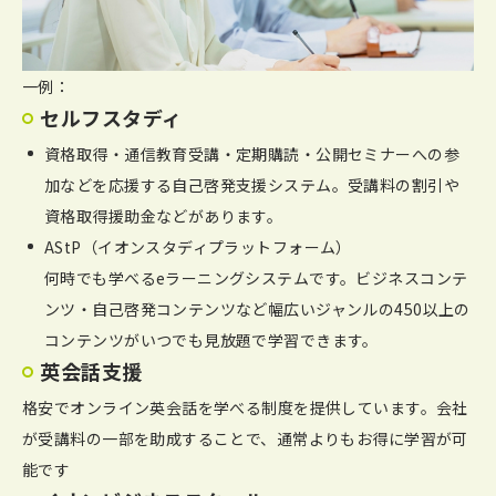
一例：
セルフスタディ
資格取得・通信教育受講・定期購読・公開セミナーへの参
加などを応援する自己啓発支援システム。受講料の割引や
資格取得援助金などがあります。
AStP（イオンスタディプラットフォーム）
何時でも学べるeラーニングシステムです。ビジネスコンテ
ンツ・自己啓発コンテンツなど幅広いジャンルの450以上の
コンテンツがいつでも見放題で学習できます。
英会話支援
格安でオンライン英会話を学べる制度を提供しています。会社
が受講料の一部を助成することで、通常よりもお得に学習が可
能です