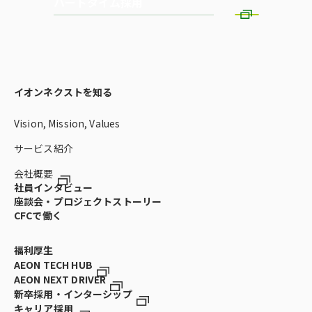
パートタイム採用
イオンネクストを知る
Vision, Mission, Values
サービス紹介
会社概要
社員インタビュー
座談会・プロジェクトストーリー
CFCで働く
福利厚生
AEON TECH HUB
AEON NEXT DRIVER
新卒採用・インターシップ
キャリア採用