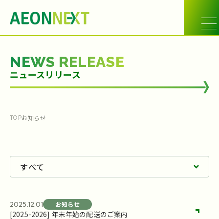
NEWS RELEASE
ニュースリリース
お知らせ
TOP
2025.12.01
お知らせ
[2025-2026] 年末年始の配送のご案内