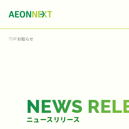
お知らせ
TOP
NEWS REL
ニュースリリース