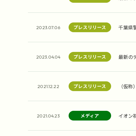
日グラ
千葉県
プレスリリース
2023.07.06
最新のデ
プレスリリース
2023.04.04
（仮称
プレスリリース
2021.12.22
イオン
メディア
2021.04.23