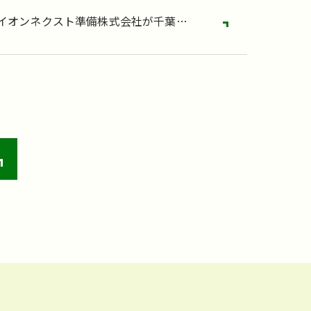
イオンネクスト準備株式会社が千葉誉
>