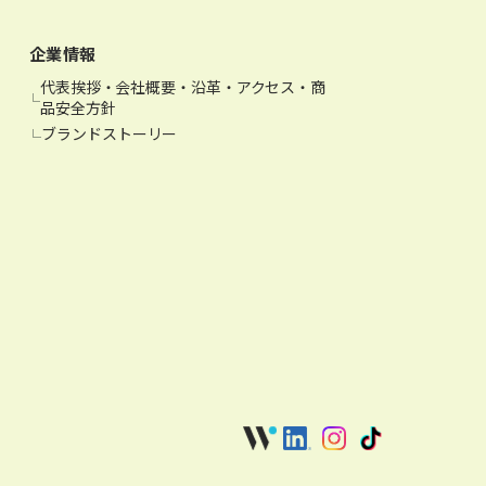
企業情報
代表挨拶・会社概要・沿革・アクセス・商
品安全方針
ブランドストーリー