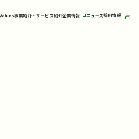
採用情報
 Values
事業紹介・サービス紹介
企業情報
ニュース