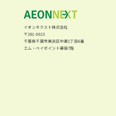
イオンネクスト株式会社
〒261-0023
千葉県千葉市美浜区中瀬1丁目6番
エム・ベイポイント幕張7階