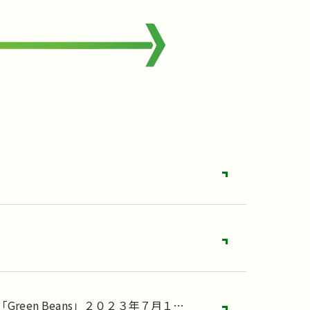
een Beans」２０２３年７月１０