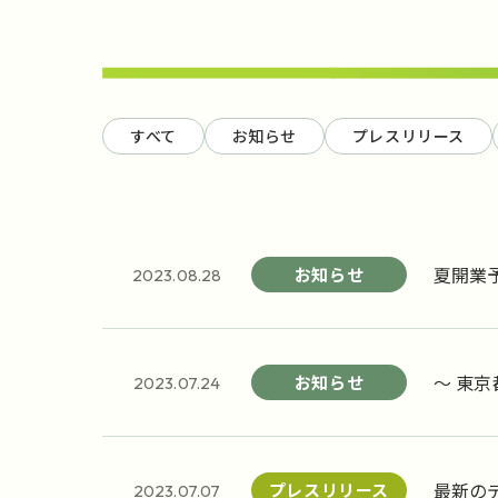
すべて
お知らせ
プレスリリース
夏開業
お知らせ
2023.08.28
～ 東
お知らせ
2023.07.24
最新の
プレスリリース
2023.07.07