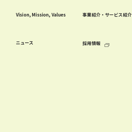
Vision, Mission, Values
事業紹介・サービス紹介
ニュース
採用情報