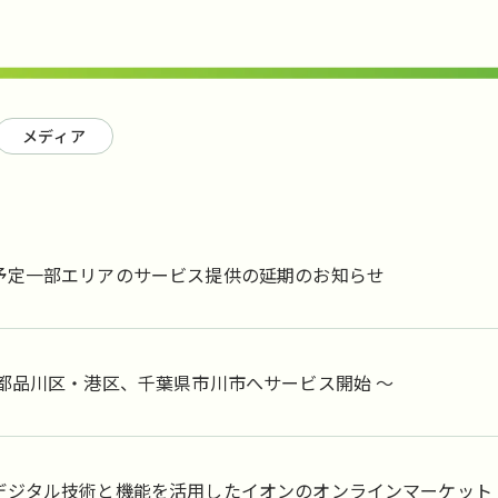
メディア
予定一部エリアのサービス提供の延期のお知らせ
京都品川区・港区、千葉県市川市へサービス開始 ～
デジタル技術と機能を活用したイオンのオンラインマーケット「Gr