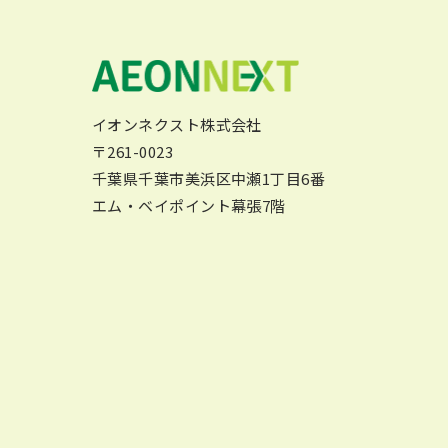
イオンネクスト株式会社
〒261-0023
千葉県千葉市美浜区中瀬1丁目6番
エム・ベイポイント幕張7階