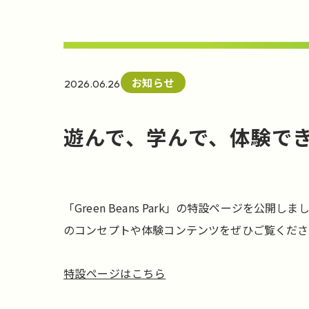
お知らせ
2026.06.26
遊んで、学んで、体験できる。
「Green Beans Park」の特設ページを公
のコンセプトや体験コンテンツをぜひご覧くださ
特設ページはこちら