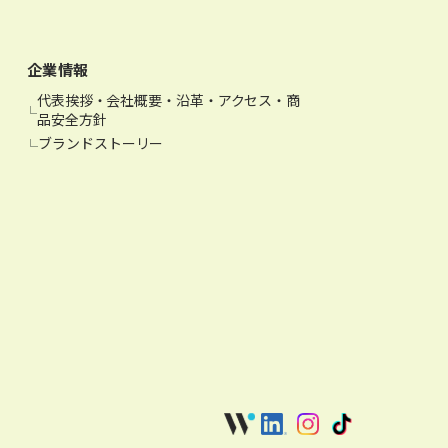
企業情報
代表挨拶・会社概要・沿革・アクセス・商
品安全方針
ブランドストーリー