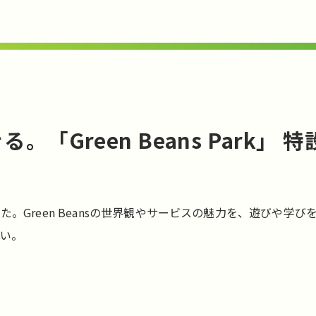
「Green Beans Park」
開しました。Green Beansの世界観やサービスの魅力を、遊
い。