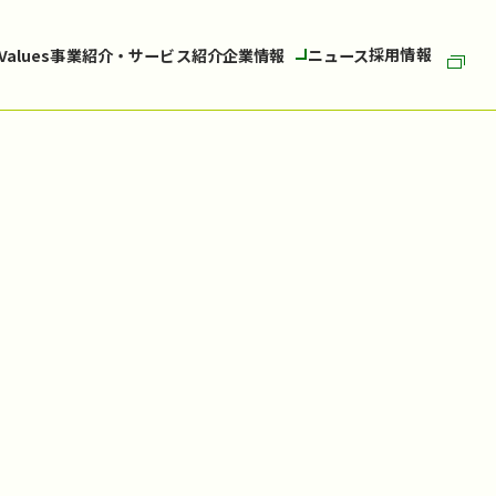
採用情報
 Values
事業紹介・サービス紹介
企業情報
ニュース