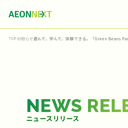
お知らせ
遊んで、学んで、体験できる。「Green Beans 
TOP
NEWS REL
ニュースリリース