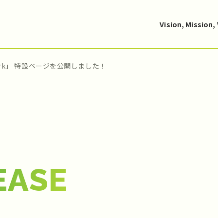
Vision, Mission,
Park」 特設ページを公開しました！
EASE