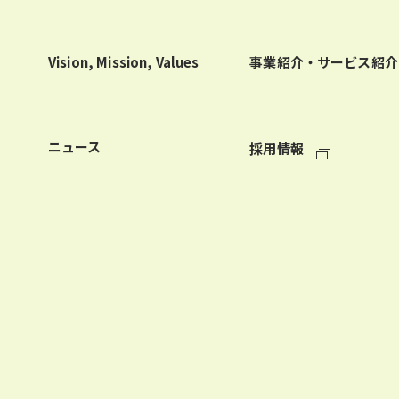
Vision, Mission, Values
事業紹介・サービス紹介
ニュース
採用情報