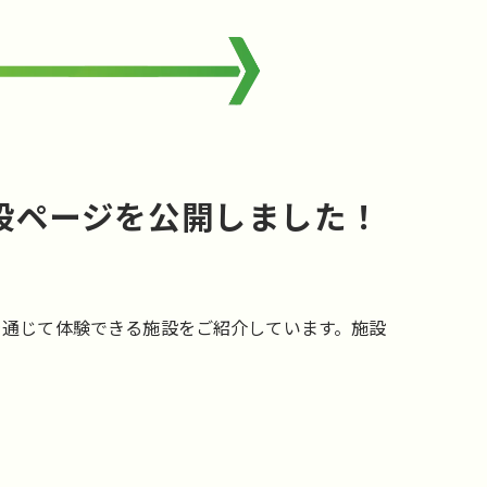
 特設ページを公開しました！
びや学びを通じて体験できる施設をご紹介しています。施設