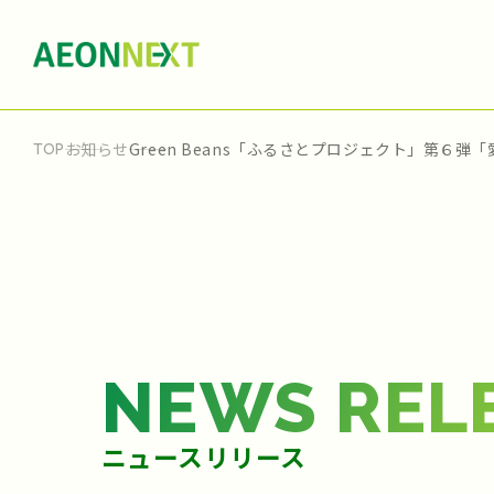
お知らせ
Green Beans「ふるさとプロジェクト」第６
TOP
NEWS REL
ニュースリリース