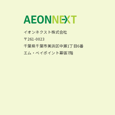
イオンネクスト株式会社
〒261-0023
千葉県千葉市美浜区中瀬1丁目6番
エム・ベイポイント幕張7階