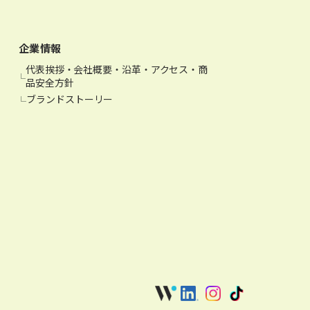
企業情報
代表挨拶・会社概要・沿革・アクセス・商
品安全方針
ブランドストーリー