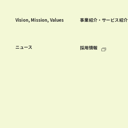
Vision, Mission, Values
事業紹介・サービス紹介
ニュース
採用情報