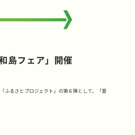
宇和島フェア」開催
なぐ「ふるさとプロジェクト」の第６弾として、「愛