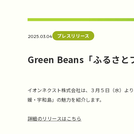
プレスリリース
2025.03.04
Green Beans「ふ
イオンネクスト株式会社は、３月５日（水）より「
媛・宇和島」の魅力を紹介します。
詳細のリリースはこちら