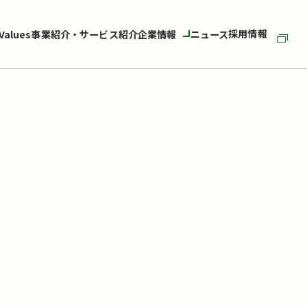
採用情報
 Values
事業紹介・サービス紹介
企業情報
ニュース