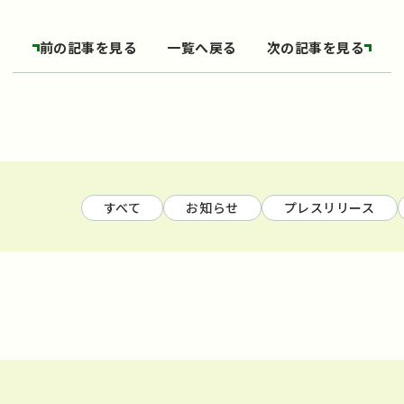
前の記事を見る
一覧へ戻る
次の記事を見る
すべて
お知らせ
プレスリリース