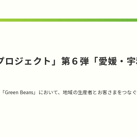
るさとプロジェクト」第６弾「愛媛・
Green Beans」において、地域の生産者とお客さまをつ