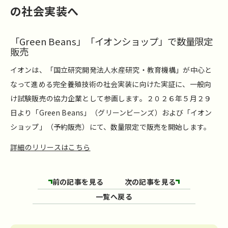
の社会実装へ
「Green Beans」「イオンショップ」で数量限定
販売
イオンは、「国立研究開発法人水産研究・教育機構」が中心と
なって進める完全養殖技術の社会実装に向けた実証に、一般向
け試験販売の協力企業として参画します。２０２６年５月２９
日より「Green Beans」（グリーンビーンズ）および「イオン
ショップ」（予約販売）にて、数量限定で販売を開始します。
詳細のリリースはこちら
前の記事を見る
次の記事を見る
一覧へ戻る