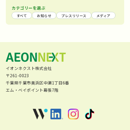
カテゴリーを選ぶ
すべて
お知らせ
プレスリリース
メディア
イオンネクスト株式会社
〒261-0023
千葉県千葉市美浜区中瀬1丁目6番
エム・ベイポイント幕張7階