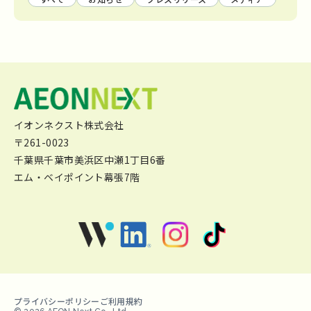
イオンネクスト株式会社
〒261-0023
千葉県千葉市美浜区中瀬1丁目6番
エム・ベイポイント幕張7階
プライバシーポリシー
ご利用規約