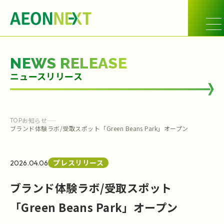
NEWS RELEASE
ニュースリリース
お知らせ
TOP
ブランド体験ラボ/受取スポット「Green Beans Park」オープン
プレスリリース
2026.04.06
ブランド体験ラボ/受取スポット
「Green Beans Park」オープン