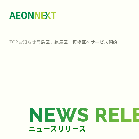
お知らせ
豊島区、練馬区、板橋区へサービス開始
TOP
NEWS REL
ニュースリリース