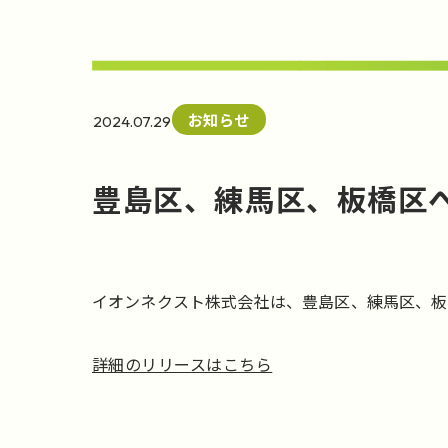
お知らせ
2024.07.29
豊島区、練馬区、板橋区
イオンネクスト株式会社は、豊島区、練馬区、板
詳細のリリースはこちら