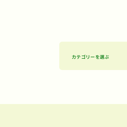
カテゴリーを選ぶ