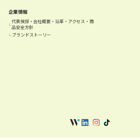
企業情報
代表挨拶・会社概要・沿革・アクセス・商
品安全方針
ブランドストーリー