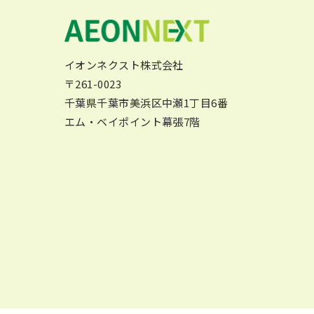
イオンネクスト株式会社
〒261-0023
千葉県千葉市美浜区中瀬1丁目6番
エム・ベイポイント幕張7階