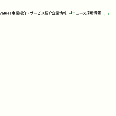
採用情報
 Values
事業紹介・サービス紹介
企業情報
ニュース