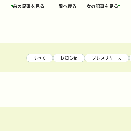
前の記事を見る
一覧へ戻る
次の記事を見る
すべて
お知らせ
プレスリリース