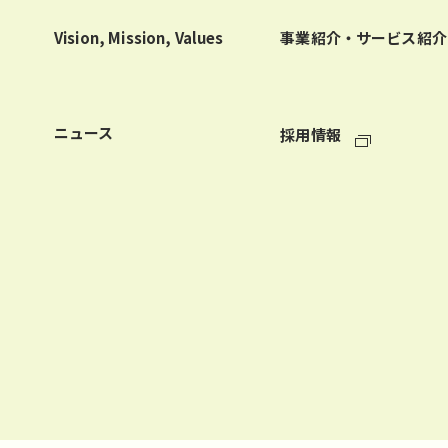
Vision, Mission, Values
事業紹介・サービス紹介
ニュース
採用情報