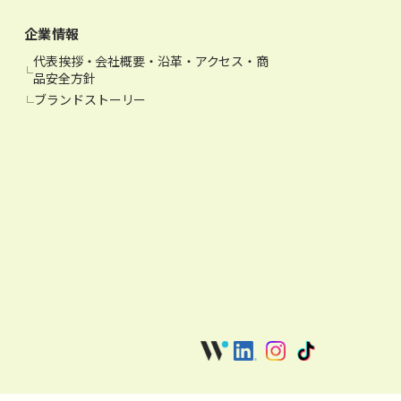
企業情報
代表挨拶・会社概要・沿革・アクセス・商
品安全方針
ブランドストーリー