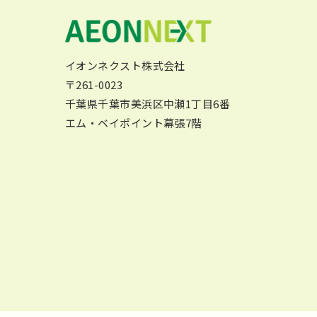
イオンネクスト株式会社
〒261-0023
千葉県千葉市美浜区中瀬1丁目6番
エム・ベイポイント幕張7階