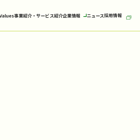
採用情報
 Values
事業紹介・サービス紹介
企業情報
ニュース