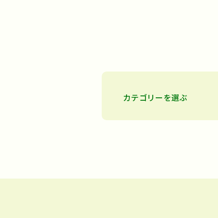
カテゴリーを選ぶ