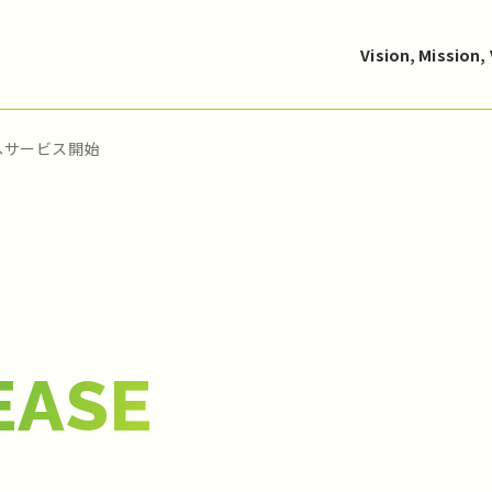
Vision, Mission,
へサービス開始
EASE