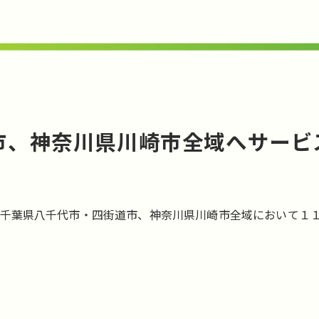
市、神奈川県川崎市全域へサービ
千葉県八千代市・四街道市、神奈川県川崎市全域において１