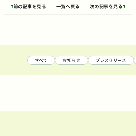
前の記事を見る
一覧へ戻る
次の記事を見る
すべて
お知らせ
プレスリリース