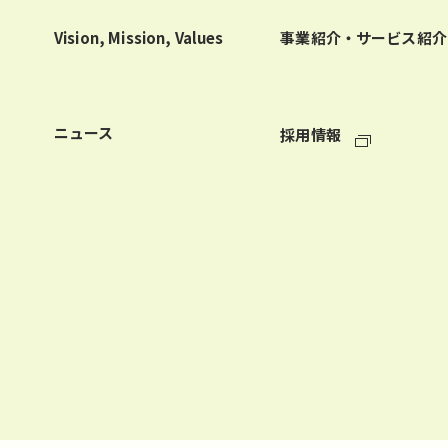
Vision, Mission, Values
事業紹介・サービス紹介
ニュース
採用情報