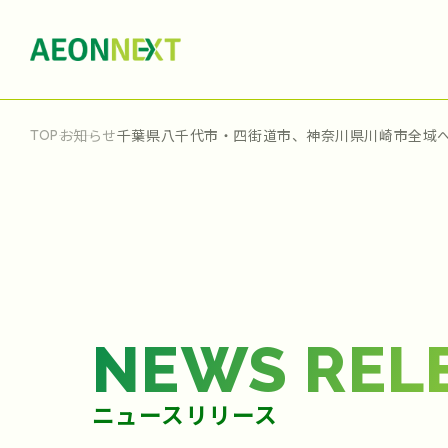
お知らせ
千葉県八千代市・四街道市、神奈川県川崎市全域
TOP
NEWS REL
ニュースリリース