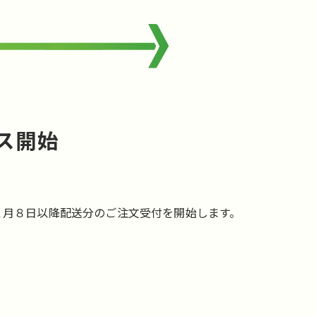
ス開始
１月８日以降配送分のご注文受付を開始します。