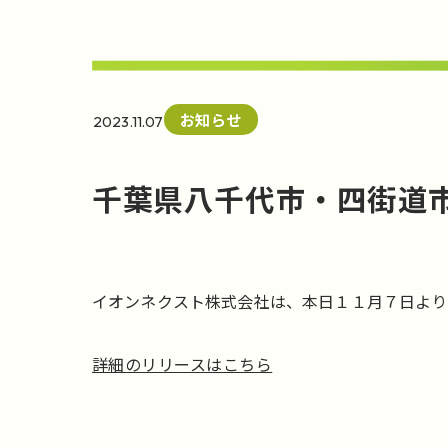
お知らせ
2023.11.07
千葉県八千代市・四街道
イオンネクスト株式会社は、本日１１月７日より
詳細のリリースはこちら