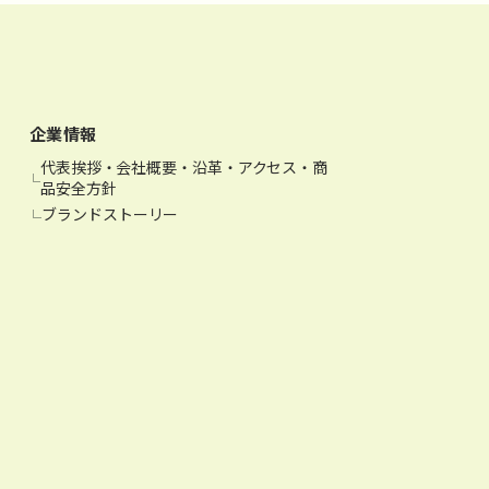
企業情報
代表挨拶・会社概要・沿革・アクセス・商
品安全方針
ブランドストーリー