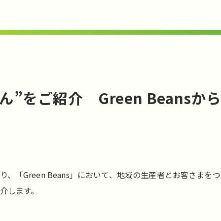
”をご紹介 Green Beans
、「Green Beans」において、地域の生産者とお客さま
介します。