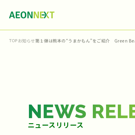
お知らせ
第１弾は熊本の“うまかもん”をご紹介 Green 
TOP
NEWS REL
ニュースリリース