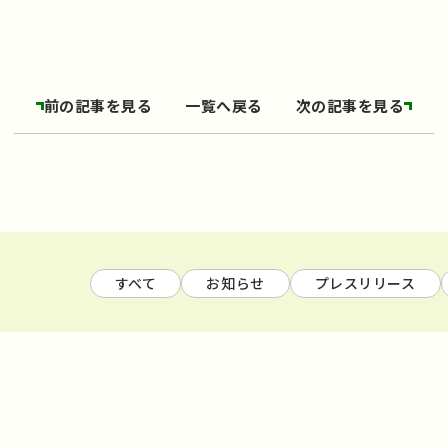
前の記事を見る
一覧へ戻る
次の記事を見る
すべて
お知らせ
プレスリリース