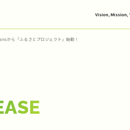
Vision, Mission,
Beansから「ふるさとプロジェクト」始動！
EASE