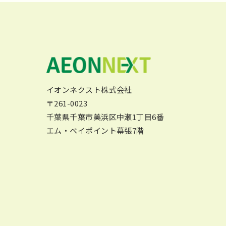
イオンネクスト株式会社
〒261-0023
千葉県千葉市美浜区中瀬1丁目6番
エム・ベイポイント幕張7階