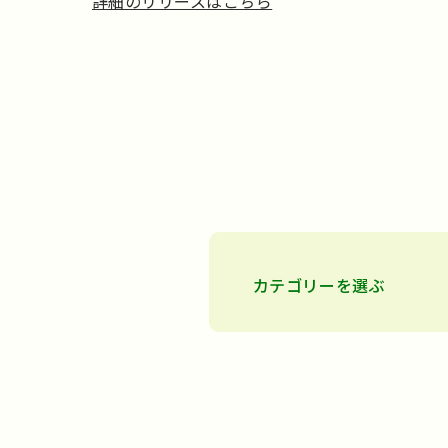
詳細のリリースはこちら
カテゴリーを選ぶ