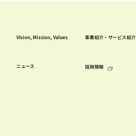
Vision, Mission, Values
事業紹介・サービス紹介
ニュース
採用情報