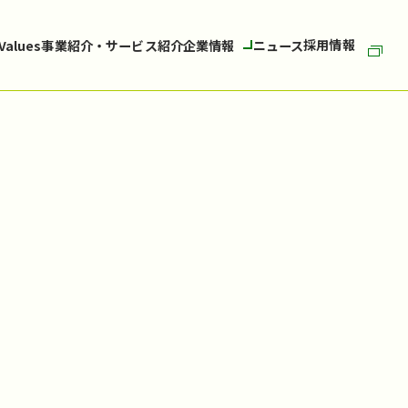
採用情報
 Values
事業紹介・サービス紹介
企業情報
ニュース