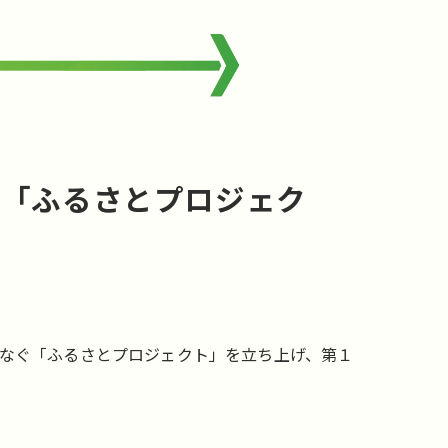
から「ふるさとプロジェク
をつなぐ「ふるさとプロジェクト」を立ち上げ、第１