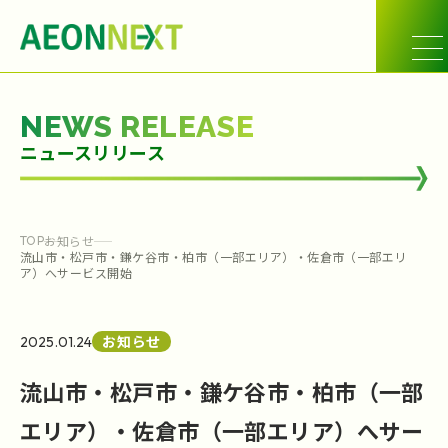
NEWS RELEASE
ニュースリリース
お知らせ
TOP
流山市・松戸市・鎌ケ谷市・柏市（一部エリア）・佐倉市（一部エリ
ア）へサービス開始
お知らせ
2025.01.24
流山市・松戸市・鎌ケ谷市・柏市（一部
エリア）・佐倉市（一部エリア）へサー