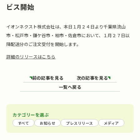
ビス開始
イオンネクスト株式会社は、本日１月２４日より千葉県流山
市・松戸市・鎌ケ谷市・柏市・佐倉市において、１月２７日以
降配送分のご注文受付を開始します。
詳細のリリースはこちら
前の記事を見る
次の記事を見る
一覧へ戻る
カテゴリーを選ぶ
すべて
お知らせ
プレスリリース
メディア