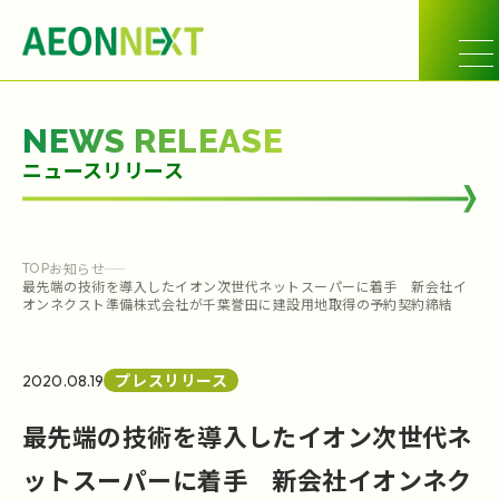
NEWS RELEASE
ニュースリリース
お知らせ
TOP
最先端の技術を導入したイオン次世代ネットスーパーに着手 新会社イ
オンネクスト準備株式会社が千葉誉田に建設用地取得の予約契約締結
プレスリリース
2020.08.19
最先端の技術を導入したイオン次世代ネ
ットスーパーに着手 新会社イオンネク