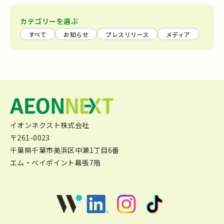
カテゴリーを選ぶ
すべて
お知らせ
プレスリリース
メディア
イオンネクスト株式会社
〒261-0023
千葉県千葉市美浜区中瀬1丁目6番
エム・ベイポイント幕張7階