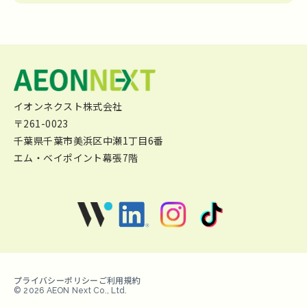
イオンネクスト株式会社
〒261-0023
千葉県千葉市美浜区中瀬1丁目6番
エム・ベイポイント幕張7階
プライバシーポリシー
ご利用規約
© 2026 AEON Next Co., Ltd.