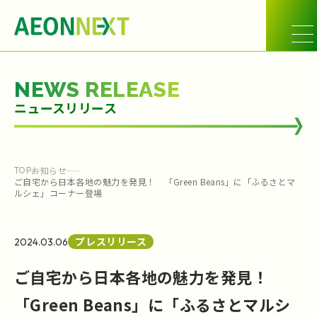
NEWS RELEASE
ニュースリリース
お知らせ
TOP
ご自宅から日本各地の魅力を発見！ 「Green Beans」に「ふるさとマ
ルシェ」コーナー登場
プレスリリース
2024.03.06
ご自宅から日本各地の魅力を発見！
「Green Beans」に「ふるさとマルシ