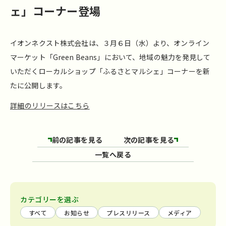
ェ」コーナー登場
イオンネクスト株式会社は、３月６日（水）より、オンライン
マーケット「Green Beans」において、地域の魅力を発見して
いただくローカルショップ「ふるさとマルシェ」コーナーを新
たに公開します。
詳細のリリースはこちら
前の記事を見る
次の記事を見る
一覧へ戻る
カテゴリーを選ぶ
すべて
お知らせ
プレスリリース
メディア